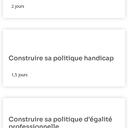
2 jours
Construire sa politique handicap
[display_formation_parcours]
1,5 jours
Construire sa politique d’égalité
professionnelle