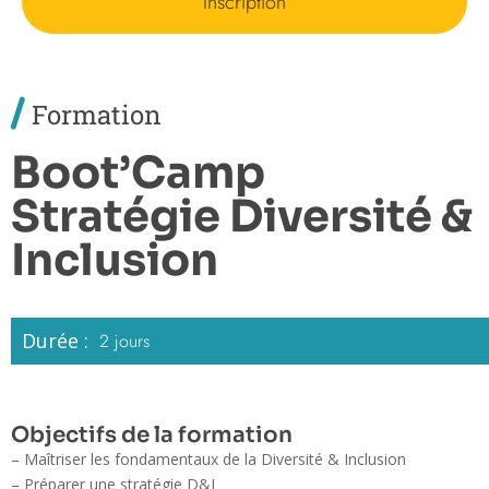
Inscription
/
Formation
Boot’Camp
Stratégie Diversité &
Inclusion
Durée :
2 jours
Objectifs de la formation
– Maîtriser les fondamentaux de la Diversité & Inclusion
– Préparer une stratégie D&I