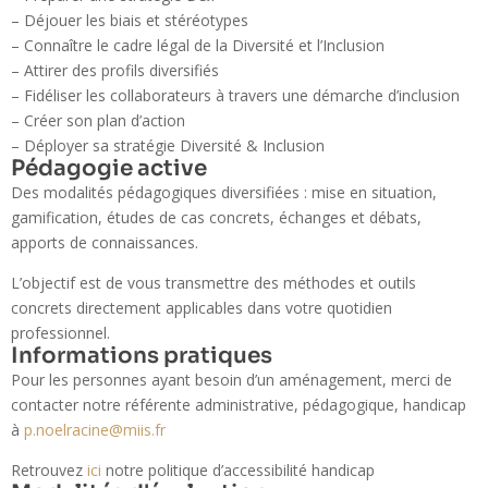
– Déjouer les biais et stéréotypes
– Connaître le cadre légal de la Diversité et l’Inclusion
– Attirer des profils diversifiés
– Fidéliser les collaborateurs à travers une démarche d’inclusion
– Créer son plan d’action
– Déployer sa stratégie Diversité & Inclusion
Pédagogie active
Des modalités pédagogiques diversifiées : mise en situation,
gamification, études de cas concrets, échanges et débats,
apports de connaissances.
L’objectif est de vous transmettre des méthodes et outils
concrets directement applicables dans votre quotidien
professionnel.
Informations pratiques
Pour les personnes ayant besoin d’un aménagement, merci de
contacter notre référente administrative, pédagogique, handicap
à
p.noelracine@miis.fr
Retrouvez
ici
notre politique d’accessibilité handicap