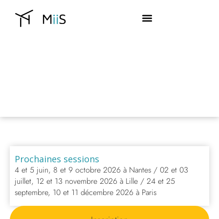
Prochaines sessions
4 et 5 juin, 8 et 9 octobre 2026 à Nantes / 02 et 03
juillet, 12 et 13 novembre 2026 à Lille / 24 et 25
septembre, 10 et 11 décembre 2026 à Paris